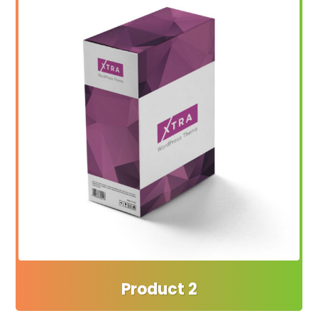
Product 2