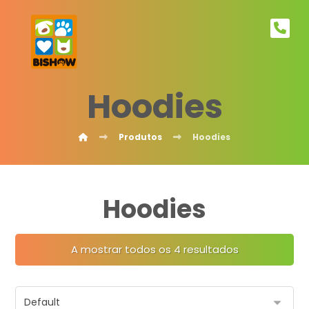
Hoodies
Produtos
Hoodies
Hoodies
A mostrar todos os 4 resultados