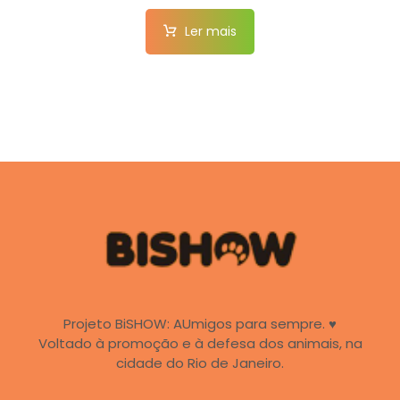
Ler mais
Projeto BiSHOW: AUmigos para sempre. ♥
Voltado à promoção e à defesa dos animais, na
cidade do Rio de Janeiro.