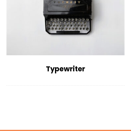
Typewriter