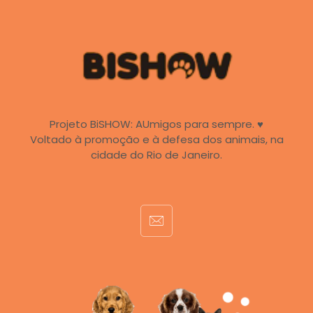
Projeto BiSHOW: AUmigos para sempre. ♥
Voltado à promoção e à defesa dos animais, na
cidade do Rio de Janeiro.