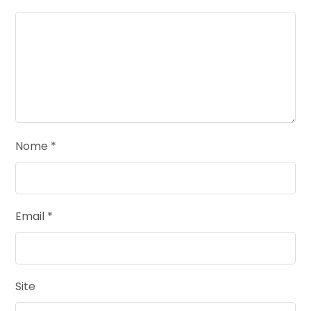
Nome
*
Email
*
Site