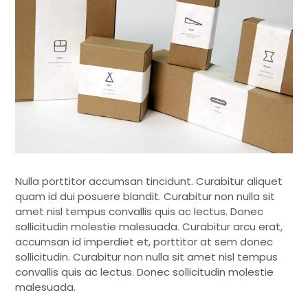
Nulla porttitor accumsan tincidunt. Curabitur aliquet
quam id dui posuere blandit. Curabitur non nulla sit
amet nisl tempus convallis quis ac lectus. Donec
sollicitudin molestie malesuada. Curabitur arcu erat,
accumsan id imperdiet et, porttitor at sem donec
sollicitudin. Curabitur non nulla sit amet nisl tempus
convallis quis ac lectus. Donec sollicitudin molestie
malesuada.