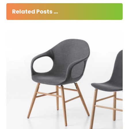
Related Posts ...