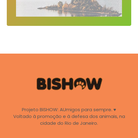
Projeto BiSHOW: AUmigos para sempre. ♥
Voltado à promoção e à defesa dos animais, na
cidade do Rio de Janeiro.