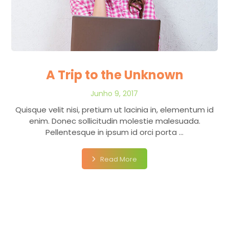
A Trip to the Unknown
Junho 9, 2017
Quisque velit nisi, pretium ut lacinia in, elementum id
enim. Donec sollicitudin molestie malesuada.
Pellentesque in ipsum id orci porta ...
Read More